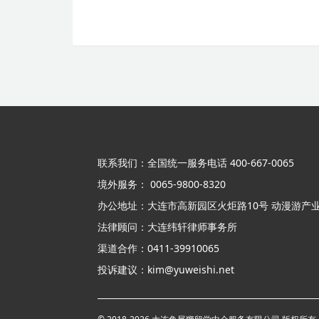
联系我们：全国统一服务电话 400-667-0065
境外服务： 0065-9800-8320
办公地址：大连市高新园区火炬路10号 动漫游产业
法律顾问：大连纬轩律师事务所
渠道合作：0411-39910065
投诉建议：kim@yuweishi.net