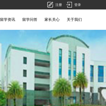
注册
登录
留学资讯
留学问答
家长关心
关于我们