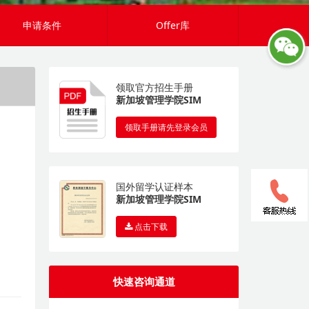
申请条件
Offer库
领取官方招生手册
新加坡管理学院SIM
领取手册请先登录会员
国外留学认证样本
新加坡管理学院SIM
点击下载
快速咨询通道