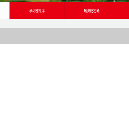
学校图库
地理交通