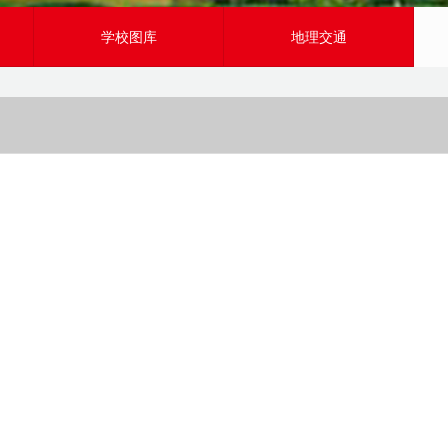
学校图库
地理交通