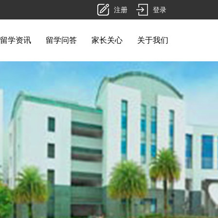
注册
登录
留学资讯
留学问答
家长关心
关于我们