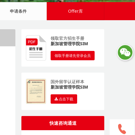
申请条件
Offer库
领取官方招生手册
新加坡管理学院SIM
领取手册请先登录会员
国外留学认证样本
新加坡管理学院SIM
点击下载
快速咨询通道