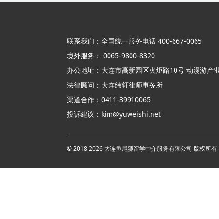
联系我们：全国统一服务电话 400-667-0065
境外服务： 0065-9800-8320
办公地址：大连市高新园区火炬路10号 动漫游产业
法律顾问：大连纬轩律师事务所
渠道合作：0411-39910065
投诉建议：kim@yuweishi.net
© 2018-2026 大连鱼尾狮留学中介服务有限公司 版权所有