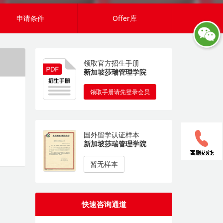
申请条件
Offer库
领取官方招生手册
新加坡莎瑞管理学院
领取手册请先登录会员
国外留学认证样本
新加坡莎瑞管理学院
暂无样本
快速咨询通道