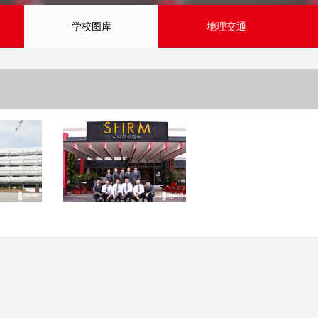
学校图库
地理交通