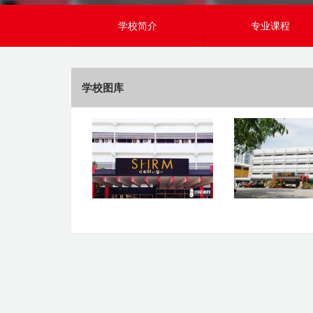
学校简介
专业课程
学校图库