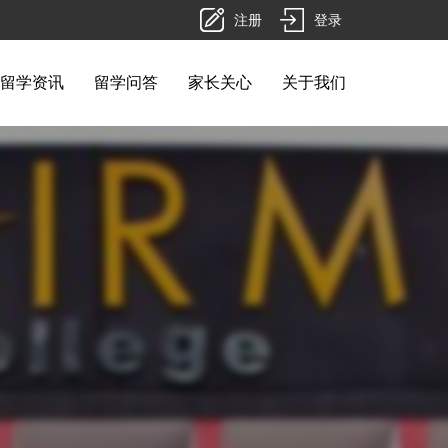
注册
登录
留学资讯
留学问答
家长关心
关于我们