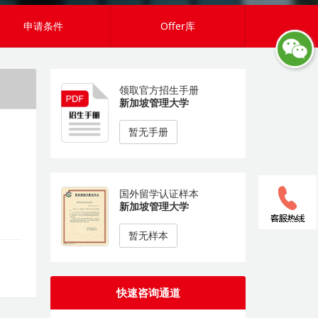
申请条件
Offer库
领取官方招生手册
新加坡管理大学
暂无手册
国外留学认证样本
新加坡管理大学
暂无样本
快速咨询通道