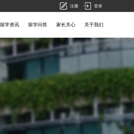
注册
登录
留学资讯
留学问答
家长关心
关于我们