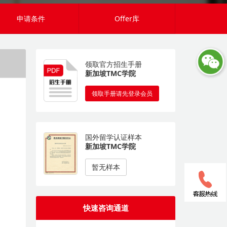
申请条件
Offer库
领取官方招生手册
新加坡TMC学院
领取手册请先登录会员
国外留学认证样本
新加坡TMC学院
暂无样本
快速咨询通道