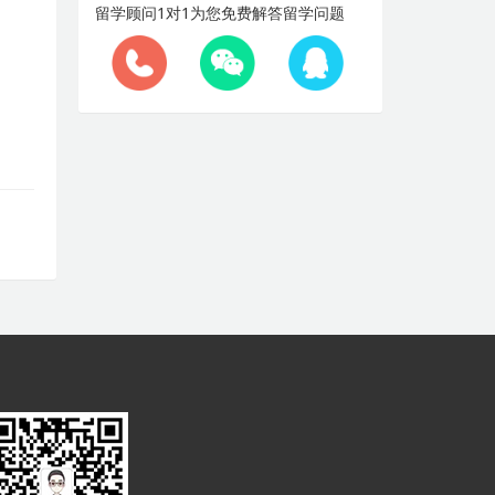
留学顾问1对1为您免费解答留学问题