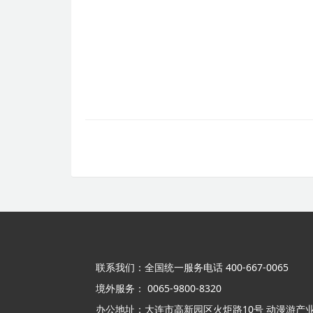
联系我们：全国统一服务电话 400-667-0065
境外服务： 0065-9800-8320
办公地址：大连市高新园区火炬路10号 动漫游产业