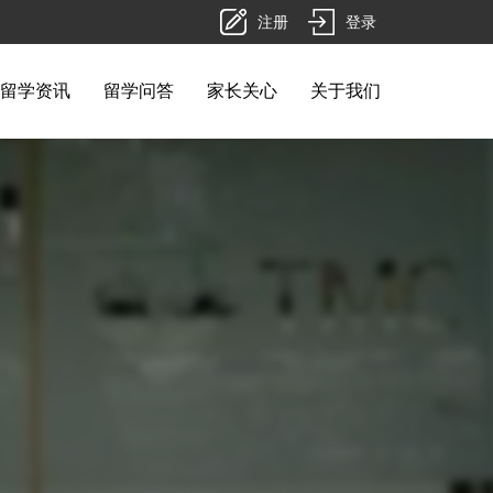
注册
登录
留学资讯
留学问答
家长关心
关于我们