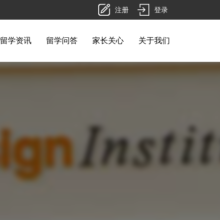
注册
登录
留学资讯
留学问答
家长关心
关于我们