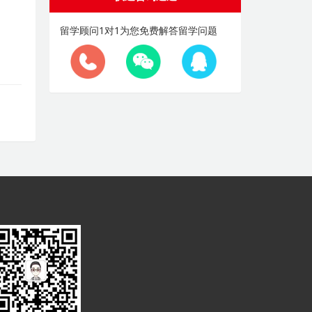
留学顾问1对1为您免费解答留学问题